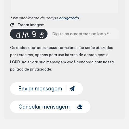
* preenchimento de campo
obrigatório
Trocar imagem
Os dados captados nesse formulário não serão utilizados
por terceiros, apenas para uso interno de acordo com a
LGPD
. Ao enviar sua mensagem você concorda com nossa
política de privacidade.
Enviar mensagem
Cancelar mensagem