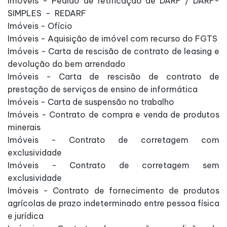
Imóveis - Pedido de retificação de DARF / DARF-
SIMPLES - REDARF
Imóveis - Ofício
Imóveis - Aquisição de imóvel com recurso do FGTS
Imóveis - Carta de rescisão de contrato de leasing e
devolução do bem arrendado
Imóveis - Carta de rescisão de contrato de
prestação de serviços de ensino de informática
Imóveis - Carta de suspensão no trabalho
Imóveis - Contrato de compra e venda de produtos
minerais
Imóveis - Contrato de corretagem com
exclusividade
Imóveis - Contrato de corretagem sem
exclusividade
Imóveis - Contrato de fornecimento de produtos
agrícolas de prazo indeterminado entre pessoa física
e jurídica