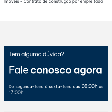
Imóveis - Contrato de construção por empreitada
Tem alguma dúvida?
Fale
conosco agora
08:00h
De segunda-feira à sexta-feira das
às
17:00h