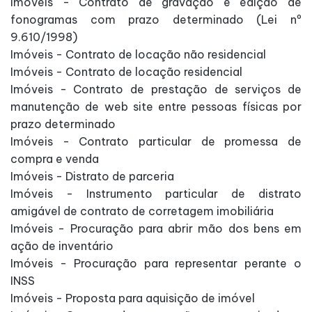
Imóveis - Contrato de gravação e edição de
fonogramas com prazo determinado (Lei nº
9.610/1998)
Imóveis - Contrato de locação não residencial
Imóveis - Contrato de locação residencial
Imóveis - Contrato de prestação de serviços de
manutenção de web site entre pessoas físicas por
prazo determinado
Imóveis - Contrato particular de promessa de
compra e venda
Imóveis - Distrato de parceria
Imóveis - Instrumento particular de distrato
amigável de contrato de corretagem imobiliária
Imóveis - Procuração para abrir mão dos bens em
ação de inventário
Imóveis - Procuração para representar perante o
INSS
Imóveis - Proposta para aquisição de imóvel