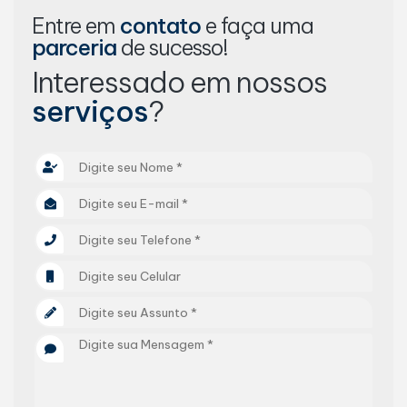
Entre em
contato
e faça uma
parceria
de sucesso!
Interessado em nossos
serviços
?