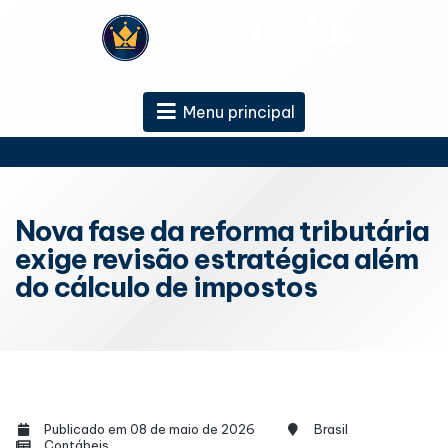
Menu principal
Nova fase da reforma tributária
exige revisão estratégica além
do cálculo de impostos
Publicado em 08 de maio de 2026
Brasil
Contábeis