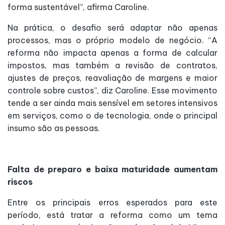
forma sustentável”, afirma Caroline.
Na prática, o desafio será adaptar não apenas
processos, mas o próprio modelo de negócio. “A
reforma não impacta apenas a forma de calcular
impostos, mas também a revisão de contratos,
ajustes de preços, reavaliação de margens e maior
controle sobre custos”, diz Caroline. Esse movimento
tende a ser ainda mais sensível em setores intensivos
em serviços, como o de tecnologia, onde o principal
insumo são as pessoas.
Falta de preparo e baixa maturidade aumentam
riscos
Entre os principais erros esperados para este
período, está tratar a reforma como um tema