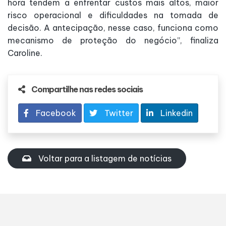
hora tendem a enfrentar custos mais altos, maior
risco operacional e dificuldades na tomada de
decisão. A antecipação, nesse caso, funciona como
mecanismo de proteção do negócio”, finaliza
Caroline.
Compartilhe nas redes sociais
Facebook
Twitter
Linkedin
Voltar para a listagem de notícias