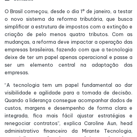
O Brasil começou, desde o dia 1° de janeiro, a testar
o novo sistema da reforma tributária, que busca
simplificar a estrutura de impostos com a extinção e
criação de pelo menos quatro tributos. Com as
mudanças, a reforma deve impactar a operação das
empresas brasileiras, fazendo com que a tecnologia
deixe de ter um papel apenas operacional e passe a
ser um elemento central na adaptação das
empresas.
“A tecnologia tem um papel fundamental ao dar
visibilidade e agilidade para a tomada de decisão.
Quando a liderança consegue acompanhar dados de
custos, margens e desempenho de forma clara e
integrada, fica mais fácil ajustar estratégias e
renegociar contratos”, explica Caroline Aun, head
administrativo financeiro da Mirante Tecnologia,