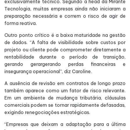
exclusivamente técnico. Segundo a head da Mirante
Tecnologia, muitas empresas ainda não iniciaram a
preparação necessária e correm o risco de agir de
forma reativa.
Outro ponto crítico é a baixa maturidade na gestão
de dados. “A falta de visibilidade sobre custos por
projeto ou cliente pode comprometer diretamente a
rentabilidade durante o período de transição,
gerando gerargerando perdas financeiras e
insegurança operacional”, diz Caroline.
A ausência de revisão em contratos de longo prazo
também aparece como um fator de risco relevante.
Em um ambiente de mudança tributária, cláusulas
comerciais podem se tornar rapidamente defasadas,
exigindo renegociações estratégicas.
“Empresas que deixam a adaptação para a última