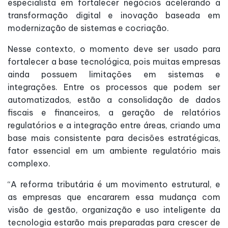
especialista em fortalecer negócios acelerando a
transformação digital e inovação baseada em
modernização de sistemas e cocriação.
Nesse contexto, o momento deve ser usado para
fortalecer a base tecnológica, pois muitas empresas
ainda possuem limitações em sistemas e
integrações. Entre os processos que podem ser
automatizados, estão a consolidação de dados
fiscais e financeiros, a geração de relatórios
regulatórios e a integração entre áreas, criando uma
base mais consistente para decisões estratégicas,
fator essencial em um ambiente regulatório mais
complexo.
“A reforma tributária é um movimento estrutural, e
as empresas que encararem essa mudança com
visão de gestão, organização e uso inteligente da
tecnologia estarão mais preparadas para crescer de