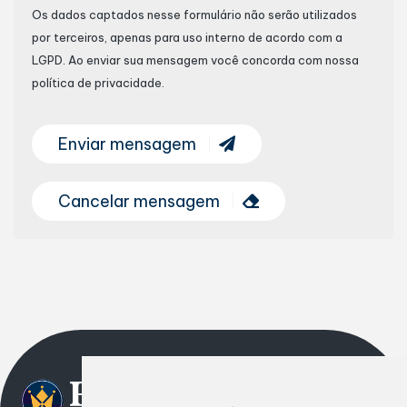
Os dados captados nesse formulário não serão utilizados
por terceiros, apenas para uso interno de acordo com a
LGPD
. Ao enviar sua mensagem você concorda com nossa
política de privacidade.
Enviar mensagem
Cancelar mensagem