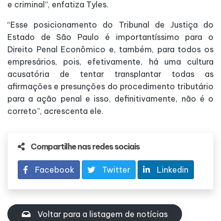
e criminal”, enfatiza Tyles.
“Esse posicionamento do Tribunal de Justiça do
Estado de São Paulo é importantíssimo para o
Direito Penal Econômico e, também, para todos os
empresários, pois, efetivamente, há uma cultura
acusatória de tentar transplantar todas as
afirmações e presunções do procedimento tributário
para a ação penal e isso, definitivamente, não é o
correto”, acrescenta ele.
Compartilhe nas redes sociais
Facebook
Twitter
Linkedin
Voltar para a listagem de notícias