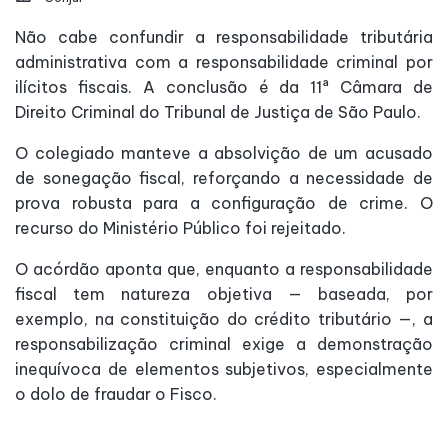
Não cabe confundir a responsabilidade tributária
administrativa com a responsabilidade criminal por
ilícitos fiscais. A conclusão é da 11ª Câmara de
Direito Criminal do Tribunal de Justiça de São Paulo.
O colegiado manteve a absolvição de um acusado
de sonegação fiscal, reforçando a necessidade de
prova robusta para a configuração de crime. O
recurso do Ministério Público foi rejeitado.
O acórdão aponta que, enquanto a responsabilidade
fiscal tem natureza objetiva — baseada, por
exemplo, na constituição do crédito tributário —, a
responsabilização criminal exige a demonstração
inequívoca de elementos subjetivos, especialmente
o dolo de fraudar o Fisco.