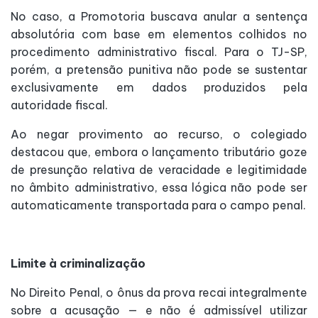
No caso, a Promotoria buscava anular a sentença
absolutória com base em elementos colhidos no
procedimento administrativo fiscal. Para o TJ-SP,
porém, a pretensão punitiva não pode se sustentar
exclusivamente em dados produzidos pela
autoridade fiscal.
Ao negar provimento ao recurso, o colegiado
destacou que, embora o lançamento tributário goze
de presunção relativa de veracidade e legitimidade
no âmbito administrativo, essa lógica não pode ser
automaticamente transportada para o campo penal.
Limite à criminalização
No Direito Penal, o ônus da prova recai integralmente
sobre a acusação — e não é admissível utilizar