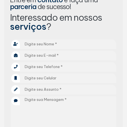
parceria
de sucesso!
Interessado em nossos
serviços
?