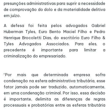
presunções administrativas para suprir a necessidade
de comprovação do dolo e da materialidade delitiva
em juízo.
A defesa foi feita pelos advogados Gabriel
Huberman Tyles, Euro Bento Maciel Filho e Pedro
Henrique Brocoletti Dias, do escritório Euro Filho &
Tyles Advogados Associados. Para eles, o
precedente é importante para limitar a
criminalização do empresariado.
“Por mais que determinada empresa sofra
condenação na esfera administrativa tributária, esse
fator jamais pode ser traduzido, automaticamente,
em uma condenação criminal. Por isso, essa decisão
é importante, delimita as diferenças de regras
processuais e probatórias entre as esferas tributária