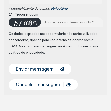
* preenchimento de campo
obrigatório
Trocar imagem
Os dados captados nesse formulário não serão utilizados
por terceiros, apenas para uso interno de acordo com a
LGPD
. Ao enviar sua mensagem você concorda com nossa
política de privacidade.
Enviar mensagem
Cancelar mensagem