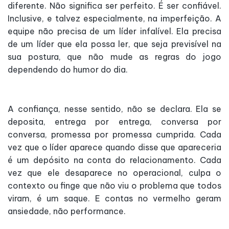
diferente. Não significa ser perfeito. É ser confiável.
Inclusive, e talvez especialmente, na imperfeição. A
equipe não precisa de um líder infalível. Ela precisa
de um líder que ela possa ler, que seja previsível na
sua postura, que não mude as regras do jogo
dependendo do humor do dia.
A confiança, nesse sentido, não se declara. Ela se
deposita, entrega por entrega, conversa por
conversa, promessa por promessa cumprida. Cada
vez que o líder aparece quando disse que apareceria
é um depósito na conta do relacionamento. Cada
vez que ele desaparece no operacional, culpa o
contexto ou finge que não viu o problema que todos
viram, é um saque. E contas no vermelho geram
ansiedade, não performance.