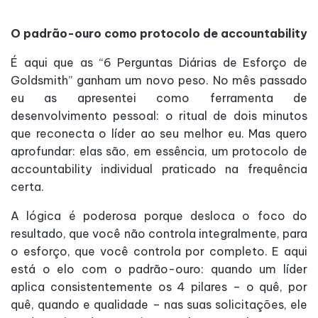
O padrão-ouro como protocolo de accountability
É aqui que as “6 Perguntas Diárias de Esforço de
Goldsmith” ganham um novo peso. No mês passado
eu as apresentei como ferramenta de
desenvolvimento pessoal: o ritual de dois minutos
que reconecta o líder ao seu melhor eu. Mas quero
aprofundar: elas são, em essência, um protocolo de
accountability individual praticado na frequência
certa.
A lógica é poderosa porque desloca o foco do
resultado, que você não controla integralmente, para
o esforço, que você controla por completo. E aqui
está o elo com o padrão-ouro: quando um líder
aplica consistentemente os 4 pilares – o quê, por
quê, quando e qualidade – nas suas solicitações, ele