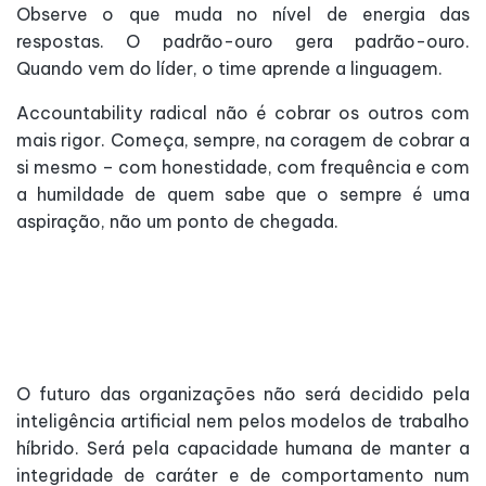
Observe o que muda no nível de energia das
respostas. O padrão-ouro gera padrão-ouro.
Quando vem do líder, o time aprende a linguagem.
Accountability radical não é cobrar os outros com
mais rigor. Começa, sempre, na coragem de cobrar a
si mesmo – com honestidade, com frequência e com
a humildade de quem sabe que o sempre é uma
aspiração, não um ponto de chegada.
O futuro das organizações não será decidido pela
inteligência artificial nem pelos modelos de trabalho
híbrido. Será pela capacidade humana de manter a
integridade de caráter e de comportamento num