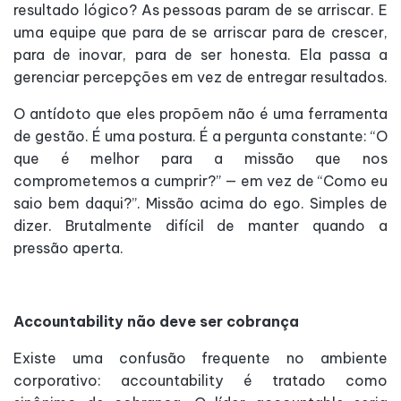
resultado lógico? As pessoas param de se arriscar. E
uma equipe que para de se arriscar para de crescer,
para de inovar, para de ser honesta. Ela passa a
gerenciar percepções em vez de entregar resultados.
O antídoto que eles propõem não é uma ferramenta
de gestão. É uma postura. É a pergunta constante: “O
que é melhor para a missão que nos
comprometemos a cumprir?” — em vez de “Como eu
saio bem daqui?”. Missão acima do ego. Simples de
dizer. Brutalmente difícil de manter quando a
pressão aperta.
Accountability não deve ser cobrança
Existe uma confusão frequente no ambiente
corporativo: accountability é tratado como