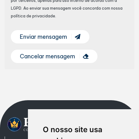
por terceiros, apenas para uso interno de acordo com a
LGPD
. Ao enviar sua mensagem você concorda com nossa
política de privacidade.
Enviar mensagem
Cancelar mensagem
O nosso site usa