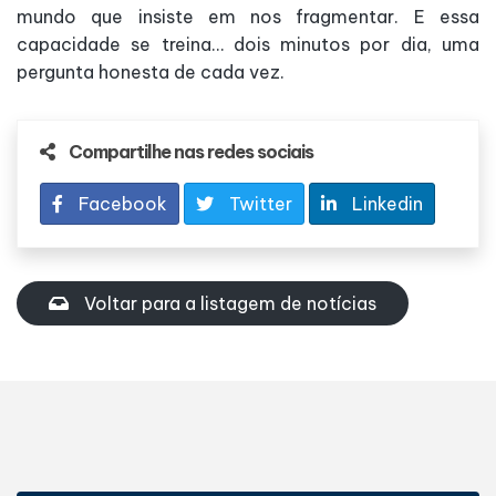
mundo que insiste em nos fragmentar. E essa
capacidade se treina… dois minutos por dia, uma
pergunta honesta de cada vez.
Compartilhe nas redes sociais
Facebook
Twitter
Linkedin
Voltar para a listagem de notícias