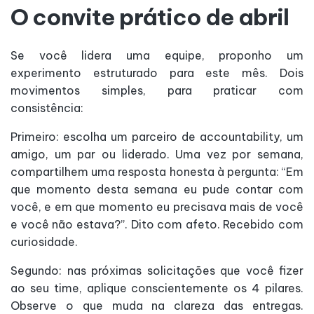
O convite prático de abril
Se você lidera uma equipe, proponho um
experimento estruturado para este mês. Dois
movimentos simples, para praticar com
consistência:
Primeiro: escolha um parceiro de accountability, um
amigo, um par ou liderado. Uma vez por semana,
compartilhem uma resposta honesta à pergunta: “Em
que momento desta semana eu pude contar com
você, e em que momento eu precisava mais de você
e você não estava?”. Dito com afeto. Recebido com
curiosidade.
Segundo: nas próximas solicitações que você fizer
ao seu time, aplique conscientemente os 4 pilares.
Observe o que muda na clareza das entregas.