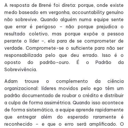
A resposta de Brené foi direta: porque, onde existe
medo baseado em vergonha, accountability genuíno
não sobrevive. Quando alguém numa equipe sente
que errar é perigoso – não porque prejudica o
resultado coletivo, mas porque expõe a pessoa
perante o líder –, ela para de se comprometer de
verdade. Compromete-se o suficiente para não ser
responsabilizada pelo que deu errado. Isso é o
oposto do padrão-ouro. É o Padrão da
Sobrevivência.
Adam trouxe o complemento da ciência
organizacional: líderes movidos pelo ego têm um
padrão documentado de roubar o crédito e distribuir
a culpa de forma assimétrica. Quando isso acontece
de forma sistemática, a equipe aprende rapidamente
que entregar além do esperado raramente é
reconhecido – e que o erro será amplificado. O