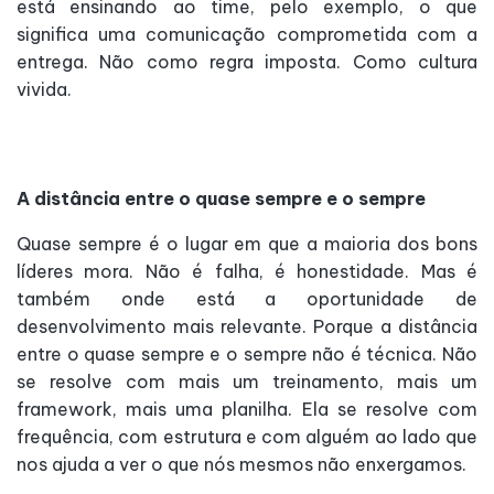
está ensinando ao time, pelo exemplo, o que
significa uma comunicação comprometida com a
entrega. Não como regra imposta. Como cultura
vivida.
A distância entre o quase sempre e o sempre
Quase sempre é o lugar em que a maioria dos bons
líderes mora. Não é falha, é honestidade. Mas é
também onde está a oportunidade de
desenvolvimento mais relevante. Porque a distância
entre o quase sempre e o sempre não é técnica. Não
se resolve com mais um treinamento, mais um
framework, mais uma planilha. Ela se resolve com
frequência, com estrutura e com alguém ao lado que
nos ajuda a ver o que nós mesmos não enxergamos.