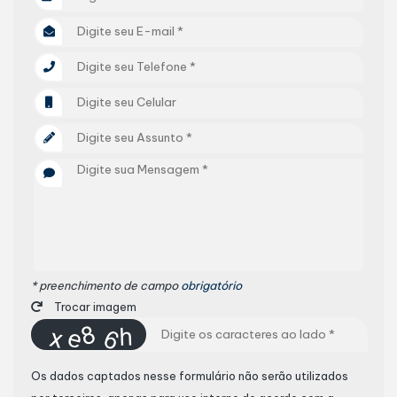
* preenchimento de campo
obrigatório
Trocar imagem
Os dados captados nesse formulário não serão utilizados