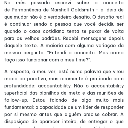
No mês passado escrevi sobre o conceito
de Permanência de Marshall Goldsmith – a ideia de
que mudar não é o verdadeiro desafio. O desafio real
é continuar sendo a pessoa que você decidiu ser
quando o caos cotidiano tenta te puxar de volta
para os velhos padrões. Recebi mensagens depois
daquele texto. A maioria com alguma variação da
mesma pergunta: “Entendi o conceito. Mas como
faço isso funcionar com o meu time?”.
A resposta, a meu ver, está numa palavra que virou
moda corporativa, mas raramente é praticada com
profundidade: accountability. Não o accountability
superficial das planilhas de meta e das reuniões de
follow-up. Estou falando de algo muito mais
fundamental: a capacidade de um líder de responder
por si mesmo antes que alguém precise cobrar. A
disposição de aparecer inteiro, de entregar o que