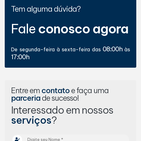
Tem alguma dúvida?
Fale
conosco agora
08:00h
De segunda-feira à sexta-feira das
às
17:00h
Entre em
contato
e faça uma
parceria
de sucesso!
Interessado em nossos
serviços
?