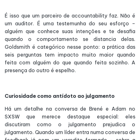
É isso que um parceiro de accountability faz. Não é
um auditor. É uma testemunha do seu esforço –
alguém que conhece suas intenções e te desafia
quando o comportamento se distancia delas.
Goldsmith é categórico nesse ponto: a prática das
seis perguntas tem impacto muito maior quando
feita com alguém do que quando feita sozinho. A
presença do outro é espelho.
Curiosidade como antídoto ao julgamento
Há um detalhe na conversa de Brené e Adam no
SXSW que merece destaque especial: eles
discutiram como o julgamento prejudica o
julgamento. Quando um líder entra numa conversa de