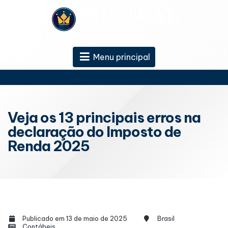
Menu principal
Veja os 13 principais erros na
declaração do Imposto de
Renda 2025
Publicado em 13 de maio de 2025
Brasil
Contábeis