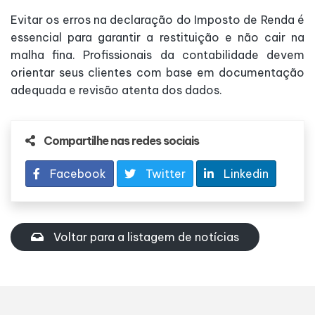
Evitar os erros na declaração do Imposto de Renda é
essencial para garantir a restituição e não cair na
malha fina. Profissionais da contabilidade devem
orientar seus clientes com base em documentação
adequada e revisão atenta dos dados.
Compartilhe nas redes sociais
Facebook
Twitter
Linkedin
Voltar para a listagem de notícias