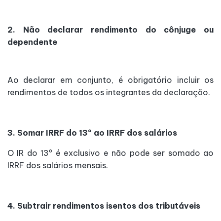
2. Não declarar rendimento do cônjuge ou
dependente
Ao declarar em conjunto, é obrigatório incluir os
rendimentos de todos os integrantes da declaração.
3. Somar IRRF do 13º ao IRRF dos salários
O IR do 13º é exclusivo e não pode ser somado ao
IRRF dos salários mensais.
4. Subtrair rendimentos isentos dos tributáveis