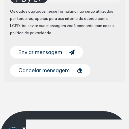
Os dados captados nesse formulário não serão utilizados
por terceiros, apenas para uso interno de acordo com a
LGPD
. Ao enviar sua mensagem você concorda com nossa
política de privacidade.
Enviar mensagem
Cancelar mensagem