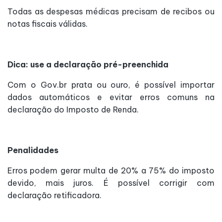
Todas as despesas médicas precisam de recibos ou
notas fiscais válidas.
Dica: use a declaração pré-preenchida
Com o Gov.br prata ou ouro, é possível importar
dados automáticos e evitar erros comuns na
declaração do Imposto de Renda.
Penalidades
Erros podem gerar multa de 20% a 75% do imposto
devido, mais juros. É possível corrigir com
declaração retificadora.