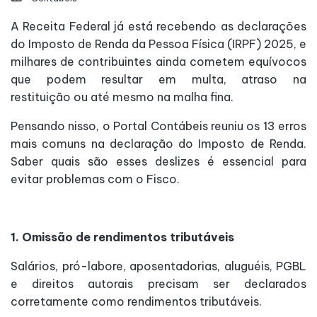
A Receita Federal já está recebendo as declarações
do Imposto de Renda da Pessoa Física (IRPF) 2025, e
milhares de contribuintes ainda cometem equívocos
que podem resultar em multa, atraso na
restituição ou até mesmo na malha fina.
Pensando nisso, o Portal Contábeis reuniu os 13 erros
mais comuns na declaração do Imposto de Renda.
Saber quais são esses deslizes é essencial para
evitar problemas com o Fisco.
1. Omissão de rendimentos tributáveis
Salários, pró-labore, aposentadorias, aluguéis, PGBL
e direitos autorais precisam ser declarados
corretamente como rendimentos tributáveis.