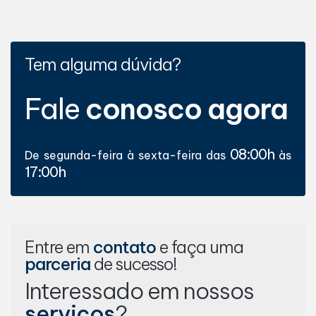
Tem alguma dúvida?
Fale
conosco agora
08:00h
De segunda-feira à sexta-feira das
às
17:00h
Entre em
contato
e faça uma
parceria
de sucesso!
Interessado em nossos
serviços
?