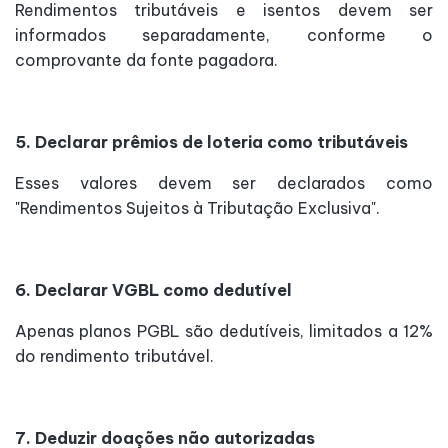
Rendimentos tributáveis e isentos devem ser
informados separadamente, conforme o
comprovante da fonte pagadora.
5. Declarar prêmios de loteria como tributáveis
Esses valores devem ser declarados como
"Rendimentos Sujeitos à Tributação Exclusiva".
6. Declarar VGBL como dedutível
Apenas planos PGBL são dedutíveis, limitados a 12%
do rendimento tributável.
7. Deduzir doações não autorizadas